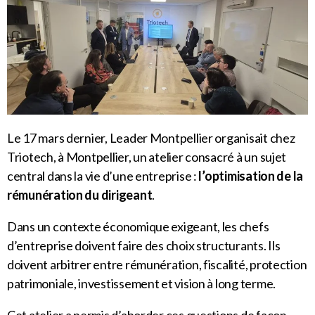
Le 17 mars dernier, Leader Montpellier organisait chez
Triotech, à Montpellier, un atelier consacré à un sujet
central dans la vie d’une entreprise :
l’optimisation de la
rémunération du dirigeant
.
Dans un contexte économique exigeant, les chefs
d’entreprise doivent faire des choix structurants. Ils
doivent arbitrer entre rémunération, fiscalité, protection
patrimoniale, investissement et vision à long terme.