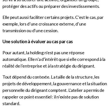
protéger des actifs ou préparer des investissements.
Elle peut aussi faciliter certains projets. C’est le cas, par
exemple, lors d’une croissance externe, d’une
transmission ou d’une cession.
Une solution à évaluer au cas par cas
Pour autant, la holding n’est pas une réponse
automatique. Elle n’a d’intérêt que si elle correspond à la
réalité de l’entreprise et à la stratégie du dirigeant.
Tout dépend du contexte. La taille de la structure, les
projets de développement, la gouvernance et la situation
personnelle du dirigeant comptent. L’atelier a permis de
rappeler ce point essentiel : il n’existe pas de solution
standard.