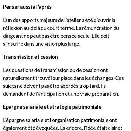
Penser aussi à l’après
L’un des apports majeurs de l’atelier a été d’ouvrir la
réflexion au-delà du court terme. La rémunération du
dirigeant ne peut pas être pensée seule. Elle doit
s’inscrire dans une vision plus large.
Transmission et cession
Les questions de transmission ou de cession ont
naturellement trouvé leur place dans les échanges. Ces
sujets ne doivent pas être abordés trop tard. Ils
demandent de l’anticipation et une vraie préparation.
Épargne salariale et stratégie patrimoniale
L’épargne salariale et l’organisation patrimoniale ont
également été évoquées. Là encore, l’idée était claire :