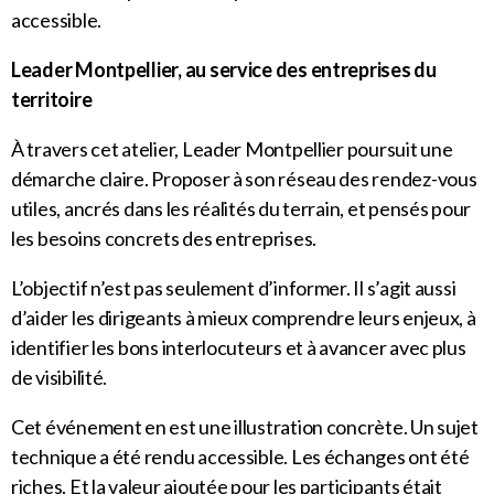
accessible.
Leader Montpellier, au service des entreprises du
territoire
À travers cet atelier, Leader Montpellier poursuit une
démarche claire. Proposer à son réseau des rendez-vous
utiles, ancrés dans les réalités du terrain, et pensés pour
les besoins concrets des entreprises.
L’objectif n’est pas seulement d’informer. Il s’agit aussi
d’aider les dirigeants à mieux comprendre leurs enjeux, à
identifier les bons interlocuteurs et à avancer avec plus
de visibilité.
Cet événement en est une illustration concrète. Un sujet
technique a été rendu accessible. Les échanges ont été
riches. Et la valeur ajoutée pour les participants était