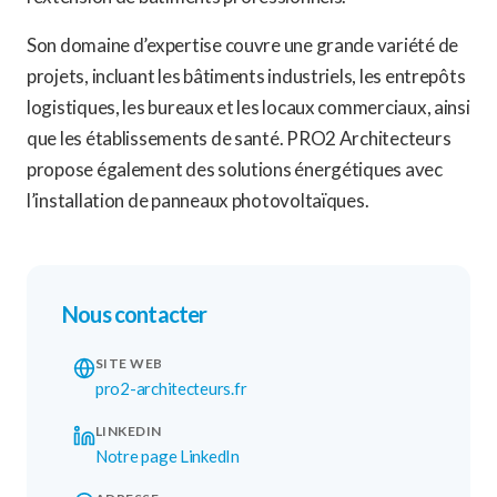
Son domaine d’expertise couvre une grande variété de
projets, incluant les bâtiments industriels, les entrepôts
logistiques, les bureaux et les locaux commerciaux, ainsi
que les établissements de santé. PRO2 Architecteurs
propose également des solutions énergétiques avec
l’installation de panneaux photovoltaïques.
Nous contacter
SITE WEB
pro2-architecteurs.fr
LINKEDIN
Notre page LinkedIn