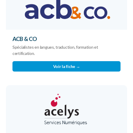
ACB & CO
Spécialistes en langues, traduction, formation et
certification.
Voir la fiche →