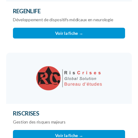
REGENLIFE
Développement de dispositifs médicaux en neurologie
Voir la fiche →
RISCRISES
Gestion des risques majeurs
Voir la fiche →