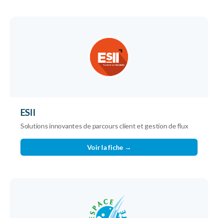
ESII
Solutions innovantes de parcours client et gestion de flux
Voir la fiche →