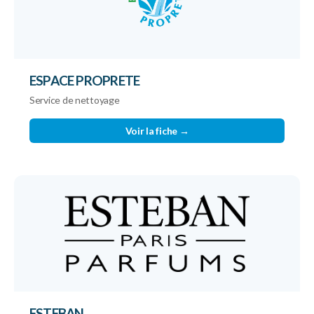
ESPACE PROPRETE
Service de nettoyage
Voir la fiche →
ESTEBAN