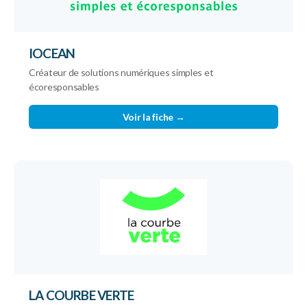
IOCEAN
Créateur de solutions numériques simples et
écoresponsables
Voir la fiche →
LA COURBE VERTE