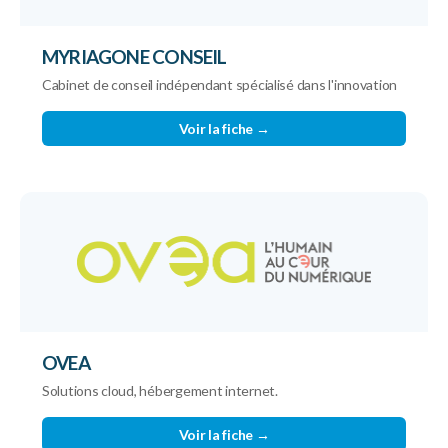
MYRIAGONE CONSEIL
Cabinet de conseil indépendant spécialisé dans l'innovation
Voir la fiche →
OVEA
Solutions cloud, hébergement internet.
Voir la fiche →