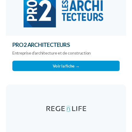
PRO2 ARCHITECTEURS
Entreprise d'architecture et de construction
Voir la fiche →