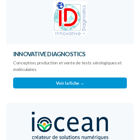
INNOVATIVE DIAGNOSTICS
Conception, production et vente de tests sérologiques et
moléculaires
Voir la fiche →