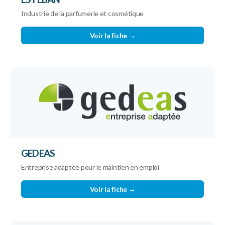
Industrie de la parfumerie et cosmétique
Voir la fiche →
GEDEAS
Entreprise adaptée pour le maintien en emploi
Voir la fiche →