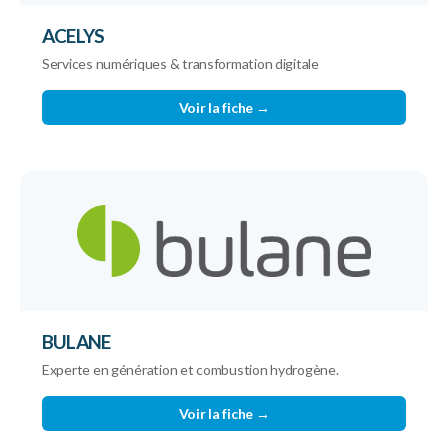
ACELYS
Services numériques & transformation digitale
Voir la fiche →
BULANE
Experte en génération et combustion hydrogène.
Voir la fiche →