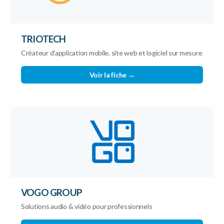
TRIOTECH
Créateur d'application mobile, site web et logiciel sur mesure
Voir la fiche →
VOGO GROUP
Solutions audio & vidéo pour professionnels