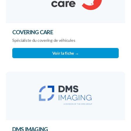
COVERING CARE
Spécialiste du covering de véhicules
Voir la fiche →
DMS IMAGING