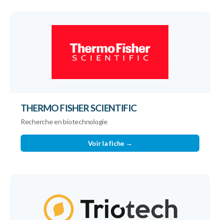
THERMO FISHER SCIENTIFIC
Recherche en biotechnologie
Voir la fiche →