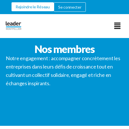
Rejoindre le Réseau
Se connecter
Nos membres
Notre engagement : accompagner concrètement les
entreprises dans leurs défis de croissance tout en
cultivant un collectif solidaire, engagé et riche en
échanges inspirants.