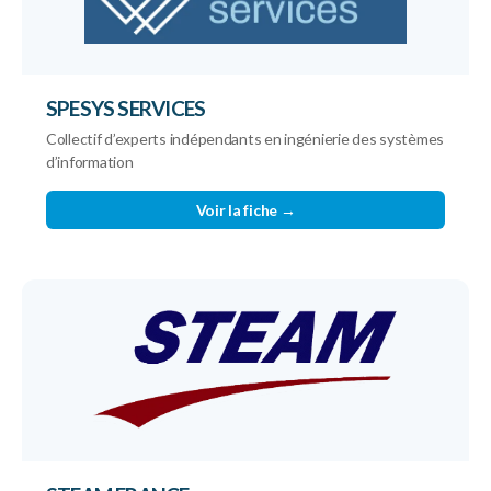
SPESYS SERVICES
Collectif d’experts indépendants en ingénierie des systèmes
d’information
Voir la fiche →