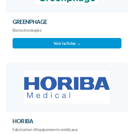
GREENPHAGE
Biotechnologies
Voir la fiche →
HORIBA
Fabrication d'équipements médicaux