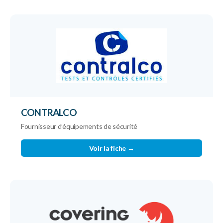
CONTRALCO
Fournisseur d’équipements de sécurité
Voir la fiche →