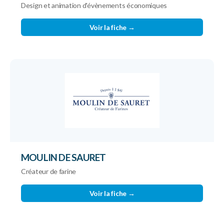
Design et animation d'évènements économiques
Voir la fiche →
MOULIN DE SAURET
Créateur de farine
Voir la fiche →