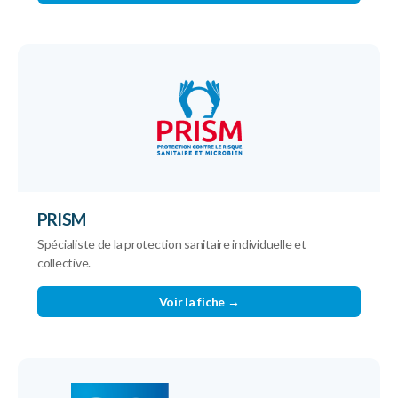
PRISM
Spécialiste de la protection sanitaire individuelle et
collective.
Voir la fiche →