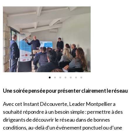
Une soirée pensée pour présenter clairement le réseau
Avec cet Instant Découverte, Leader Montpellier a
souhaité répondre à un besoin simple : permettre à des
dirigeants de découvrir le réseau dans de bonnes
conditions, au-delà d’un événement ponctuel ou d’une