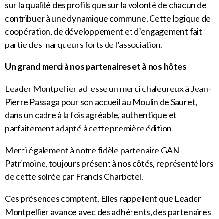
sur la qualité des profils que sur la volonté de chacun de
contribuer à une dynamique commune. Cette logique de
coopération, de développement et d’engagement fait
partie des marqueurs forts de l’association.
Un grand merci à nos partenaires et à nos hôtes
Leader Montpellier adresse un merci chaleureux à Jean-
Pierre Passaga pour son accueil au Moulin de Sauret,
dans un cadre à la fois agréable, authentique et
parfaitement adapté à cette première édition.
Merci également à notre fidèle partenaire GAN
Patrimoine, toujours présent à nos côtés, représenté lors
de cette soirée par Francis Charbotel.
Ces présences comptent. Elles rappellent que Leader
Montpellier avance avec des adhérents, des partenaires