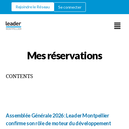
Rejoindre le Réseau
Se connecter
Mes réservations
CONTENTS
Assemblée Générale 2026 : Leader Montpellier
confirme son rôle de moteur du développement