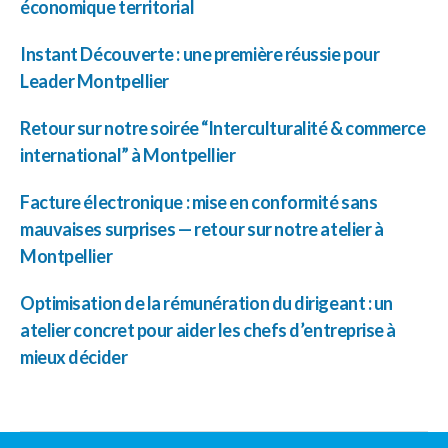
économique territorial
Instant Découverte : une première réussie pour
Leader Montpellier
Retour sur notre soirée “Interculturalité & commerce
international” à Montpellier
Facture électronique : mise en conformité sans
mauvaises surprises — retour sur notre atelier à
Montpellier
Optimisation de la rémunération du dirigeant : un
atelier concret pour aider les chefs d’entreprise à
mieux décider