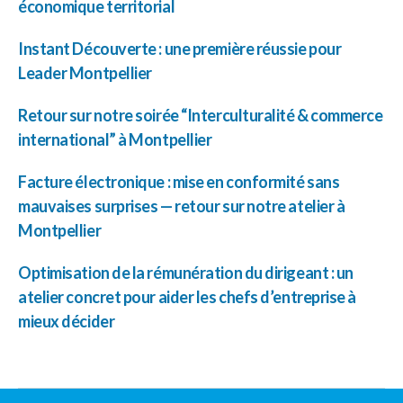
économique territorial
Instant Découverte : une première réussie pour
Leader Montpellier
Retour sur notre soirée “Interculturalité & commerce
international” à Montpellier
Facture électronique : mise en conformité sans
mauvaises surprises — retour sur notre atelier à
Montpellier
Optimisation de la rémunération du dirigeant : un
atelier concret pour aider les chefs d’entreprise à
mieux décider