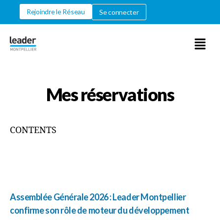
Rejoindre le Réseau
Se connecter
Mes réservations
CONTENTS
Assemblée Générale 2026 : Leader Montpellier
confirme son rôle de moteur du développement