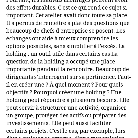
Pourtant, les mauvais arbitrages peuvent avoir
des effets durables. C’est ce qui rend ce sujet si
important. Cet atelier avait donc toute sa place.
Il a permis de remettre à plat des questions que
beaucoup de chefs d’entreprise se posent. Les
échanges ont aidé à mieux comprendre les
options possibles, sans simplifier à l’excès. La
holding : un outil utile dans certains cas La
question de la holding a occupé une place
importante pendant la rencontre. Beaucoup de
dirigeants s’interrogent sur sa pertinence. Faut-
il en créer une ? À quel moment ? Pour quels
objectifs ? Pourquoi créer une holding ? Une
holding peut répondre à plusieurs besoins. Elle
peut servir à structurer une activité, organiser
un groupe, protéger des actifs ou préparer des
investissements. Elle peut aussi faciliter
certains projets. C’est le cas, par exemple, lors