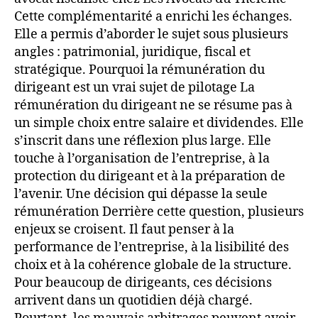
Cette complémentarité a enrichi les échanges.
Elle a permis d’aborder le sujet sous plusieurs
angles : patrimonial, juridique, fiscal et
stratégique. Pourquoi la rémunération du
dirigeant est un vrai sujet de pilotage La
rémunération du dirigeant ne se résume pas à
un simple choix entre salaire et dividendes. Elle
s’inscrit dans une réflexion plus large. Elle
touche à l’organisation de l’entreprise, à la
protection du dirigeant et à la préparation de
l’avenir. Une décision qui dépasse la seule
rémunération Derrière cette question, plusieurs
enjeux se croisent. Il faut penser à la
performance de l’entreprise, à la lisibilité des
choix et à la cohérence globale de la structure.
Pour beaucoup de dirigeants, ces décisions
arrivent dans un quotidien déjà chargé.