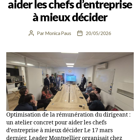
aider les chefs d’entreprise
à mieux décider
Par
Monica Paus
20/05/2026
Optimisation de la rémunération du dirigeant :
un atelier concret pour aider les chefs
d’entreprise à mieux décider Le 17 mars
dernier, Leader Montpellier organisait chez