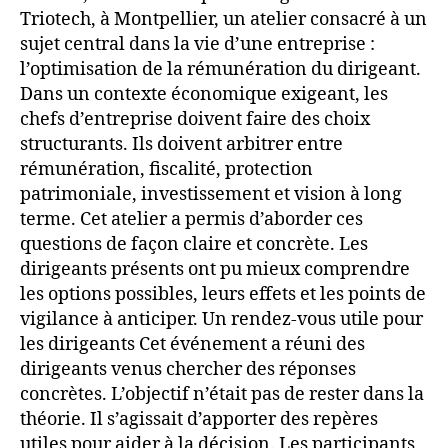
Triotech, à Montpellier, un atelier consacré à un
sujet central dans la vie d’une entreprise :
l’optimisation de la rémunération du dirigeant.
Dans un contexte économique exigeant, les
chefs d’entreprise doivent faire des choix
structurants. Ils doivent arbitrer entre
rémunération, fiscalité, protection
patrimoniale, investissement et vision à long
terme. Cet atelier a permis d’aborder ces
questions de façon claire et concrète. Les
dirigeants présents ont pu mieux comprendre
les options possibles, leurs effets et les points de
vigilance à anticiper. Un rendez-vous utile pour
les dirigeants Cet événement a réuni des
dirigeants venus chercher des réponses
concrètes. L’objectif n’était pas de rester dans la
théorie. Il s’agissait d’apporter des repères
utiles pour aider à la décision. Les participants