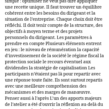
simple : optimiser ne veut pas dire appliquer
une recette unique. Il faut trouver un équilibre
cohérent entre les besoins du dirigeant et la
situation de l’entreprise. Chaque choix doit être
réfléchi. Il doit tenir compte de la structure, des
objectifs à moyen terme et des projets
personnels du dirigeant. Les paramètres à
prendre en compte Plusieurs éléments entrent
en jeu : le niveau de rémunération la capacité
d’investissement de la société le régime fiscal la
protection sociale le recours éventuel aux
dividendes la stratégie de capitalisation Les
participants n’étaient pas là pour repartir avec
une réponse toute faite. Ils sont surtout repartis
avec une meilleure compréhension des
mécanismes et des marges de manœuvre.
Penser aussi à l’après L’un des apports majeurs
de l’atelier a été d’ouvrir la réflexion au-delà du