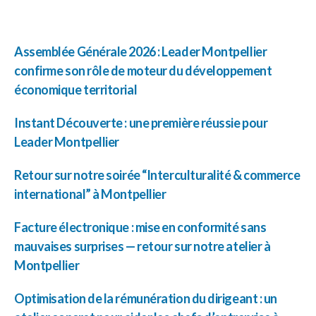
Assemblée Générale 2026 : Leader Montpellier
confirme son rôle de moteur du développement
économique territorial
Instant Découverte : une première réussie pour
Leader Montpellier
Retour sur notre soirée “Interculturalité & commerce
international” à Montpellier
Facture électronique : mise en conformité sans
mauvaises surprises — retour sur notre atelier à
Montpellier
Optimisation de la rémunération du dirigeant : un