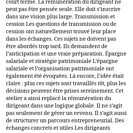
court terme. La rémunération du dirigeant ne
peut pas être pensée seule. Elle doit s’inscrire
dans une vision plus large. Transmission et
cession Les questions de transmission ou de
cession ont naturellement trouvé leur place
dans les échanges. Ces sujets ne doivent pas
être abordés trop tard. Ils demandent de
l’anticipation et une vraie préparation. Épargne
salariale et stratégie patrimoniale L’épargne
salariale et l’organisation patrimoniale ont
également été évoquées. Là encore, l’idée était
claire : plus ces sujets sont travaillés tôt, plus les
décisions peuvent être prises sereinement. Cet
atelier a ainsi replacé la rémunération du
dirigeant dans une logique globale. Il ne s’agit
pas seulement de gérer un revenu. Il s’agit aussi
de structurer un parcours entrepreneurial. Des
échanges concrets et utiles Les dirigeants