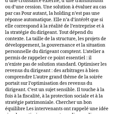
d’une croissance externe, d’une transmission
ou d’une cession. Une solution à évaluer au cas
par cas Pour autant, la holding n’est pas une
réponse automatique. Elle n’a d’intérêt que si
elle correspond à la réalité de l’entreprise et à
la stratégie du dirigeant. Tout dépend du
contexte. La taille de la structure, les projets de
développement, la gouvernance et la situation
personnelle du dirigeant comptent. L’atelier a
permis de rappeler ce point essentiel : il
n’existe pas de solution standard. Optimiser les
revenus du dirigeant : des arbitrages à bien
comprendre L’autre grand thème de la soirée
portait sur l’optimisation des revenus du
dirigeant. C’est un sujet sensible. Il touche à la
fois à la fiscalité, à la protection sociale et à la
stratégie patrimoniale. Chercher un bon
équilibre Les intervenants ont rappelé une idée