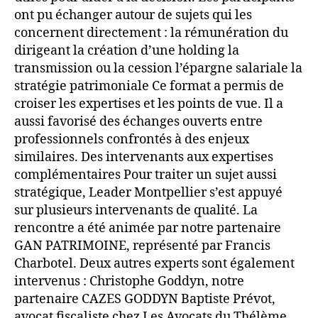
ont pu échanger autour de sujets qui les
concernent directement : la rémunération du
dirigeant la création d’une holding la
transmission ou la cession l’épargne salariale la
stratégie patrimoniale Ce format a permis de
croiser les expertises et les points de vue. Il a
aussi favorisé des échanges ouverts entre
professionnels confrontés à des enjeux
similaires. Des intervenants aux expertises
complémentaires Pour traiter un sujet aussi
stratégique, Leader Montpellier s’est appuyé
sur plusieurs intervenants de qualité. La
rencontre a été animée par notre partenaire
GAN PATRIMOINE, représenté par Francis
Charbotel. Deux autres experts sont également
intervenus : Christophe Goddyn, notre
partenaire CAZES GODDYN Baptiste Prévot,
avocat fiscaliste chez Les Avocats du Thélème