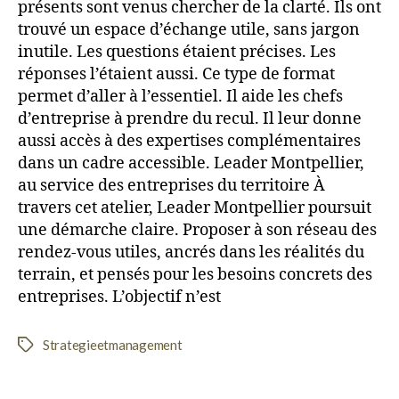
présents sont venus chercher de la clarté. Ils ont
trouvé un espace d’échange utile, sans jargon
inutile. Les questions étaient précises. Les
réponses l’étaient aussi. Ce type de format
permet d’aller à l’essentiel. Il aide les chefs
d’entreprise à prendre du recul. Il leur donne
aussi accès à des expertises complémentaires
dans un cadre accessible. Leader Montpellier,
au service des entreprises du territoire À
travers cet atelier, Leader Montpellier poursuit
une démarche claire. Proposer à son réseau des
rendez-vous utiles, ancrés dans les réalités du
terrain, et pensés pour les besoins concrets des
entreprises. L’objectif n’est
Strategieetmanagement